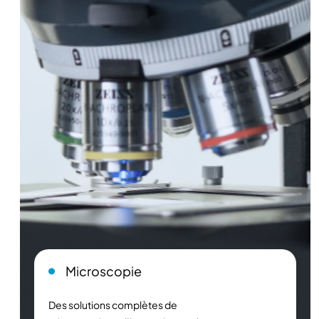
Microscopie
Des solutions complètes de