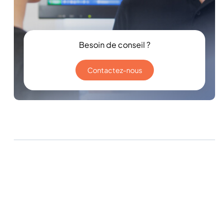
Besoin de conseil ?
Contactez-nous