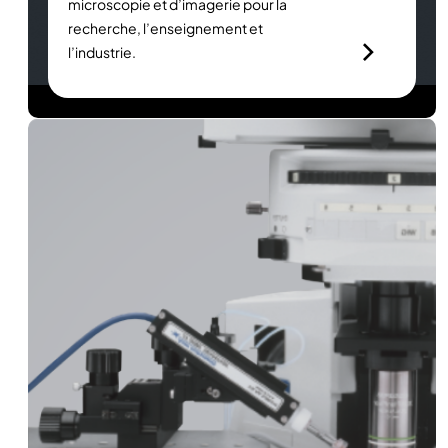
microscopie et d’imagerie pour la
recherche, l’enseignement et
l’industrie.