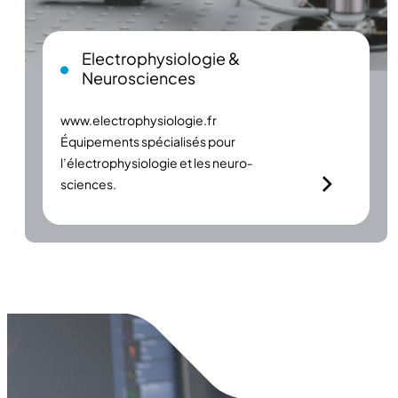
Electrophysiologie &
Neurosciences
www.electrophysiologie.fr
Équipements spécialisés pour
l’électrophysiologie et les neuro­
sciences.