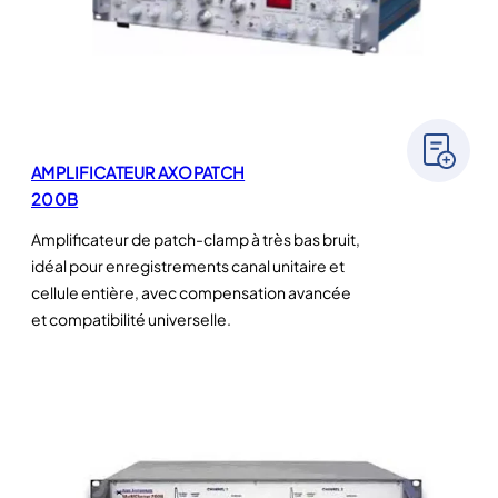
AMPLIFICATEUR AXOPATCH
200B
Amplificateur de patch-clamp à très bas bruit,
idéal pour enregistrements canal unitaire et
cellule entière, avec compensation avancée
et compatibilité universelle.