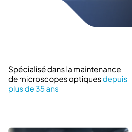
Spécialisé dans la maintenance
de microscopes optiques
depuis
plus de 35 ans