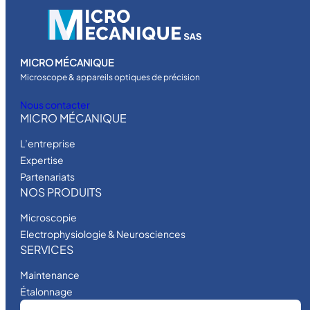
MICRO MÉCANIQUE
Microscope & appareils optiques de précision
Nous contacter
MICRO MÉCANIQUE
L’entreprise
Expertise
Partenariats
NOS PRODUITS
Microscopie
Electrophysiologie & Neurosciences
SERVICES
Maintenance
Étalonnage