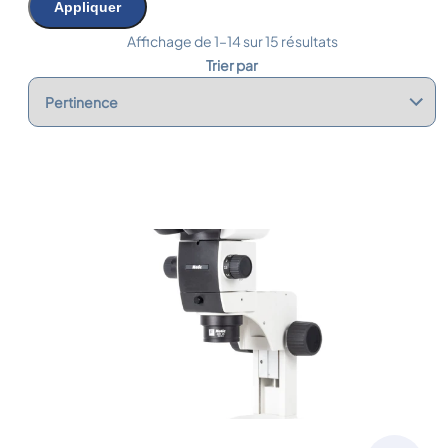
Appliquer
Affichage de 1–14 sur 15 résultats
Trier par