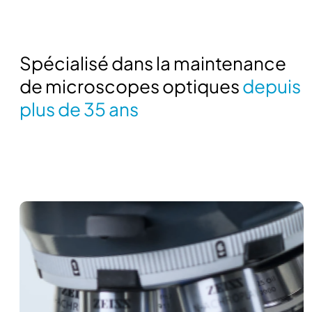
Spécialisé dans la maintenance
de microscopes optiques
depuis
plus de 35 ans