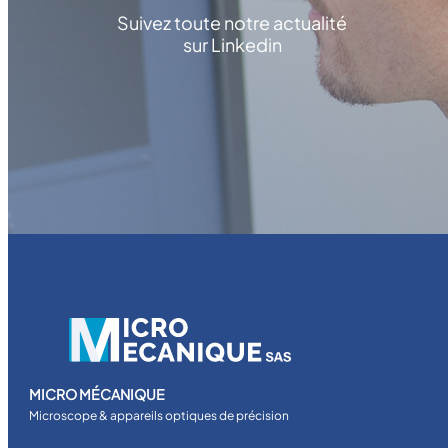
Suivez toute notre actualité
sur Linkedin
MICRO MÉCANIQUE
Microscope & appareils optiques de précision