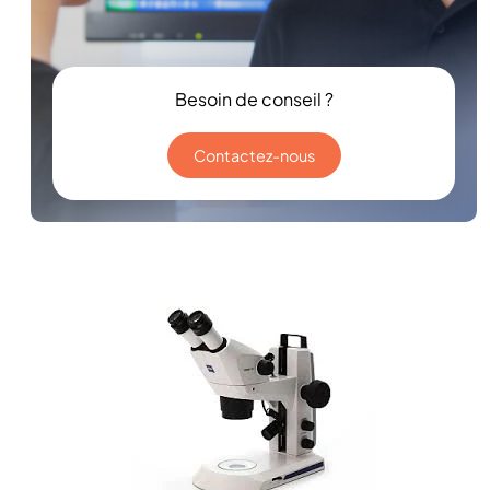
Besoin de conseil ?
Contactez-nous