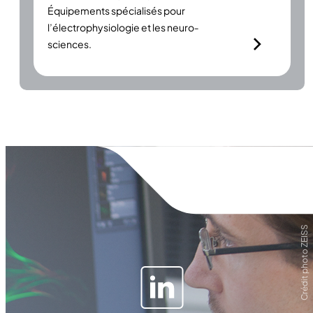
Équipements spécialisés pour
l’électrophysiologie et les neuro­
sciences.
Crédit photo ZEISS