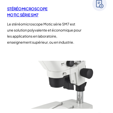
STÉRÉOMICROSCOPE
MOTIC SÉRIE SM7
Le stéréomicroscope Motic série SM7 est
une solution polyvalente et économique pour
les applications en laboratoire,
enseignement supérieur, ou en industrie.