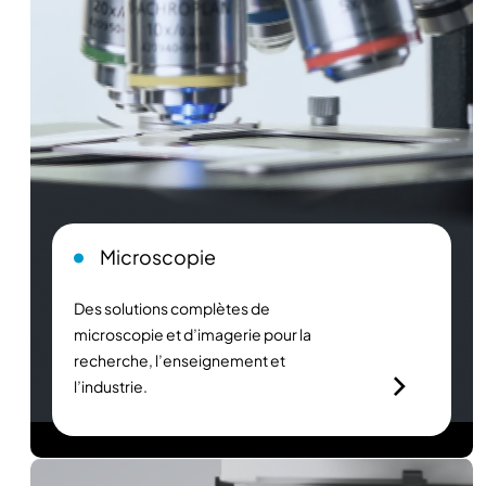
Microscopie
Des solutions complètes de
microscopie et d’imagerie pour la
recherche, l’enseignement et
l’industrie.