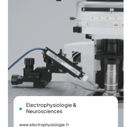
Electrophysiologie &
Neurosciences
www.electrophysiologie.fr