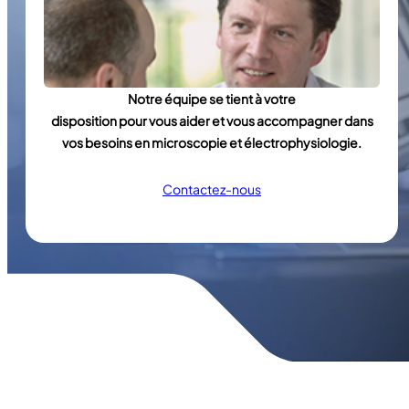
Notre équipe se tient à votre
disposition pour vous aider et vous accompagner dans
vos besoins en microscopie et électrophysiologie.
Contactez-nous