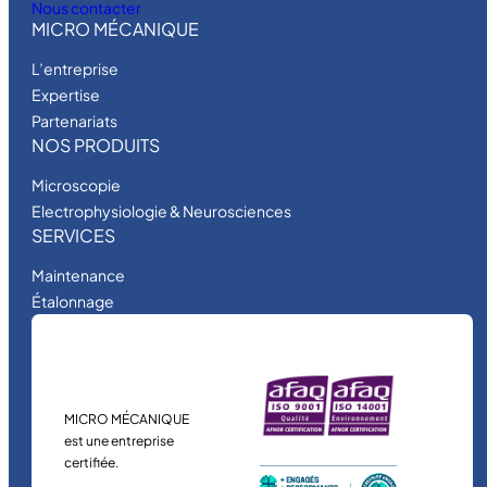
Nous contacter
MICRO MÉCANIQUE
L’entreprise
Expertise
Partenariats
NOS PRODUITS
Microscopie
Electrophysiologie & Neurosciences
SERVICES
Maintenance
Étalonnage
MICRO MÉCANIQUE
est une entreprise
certifiée.