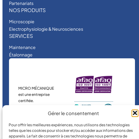
Partenariats
NOS PRODUITS
Microscopie
Electrophysiologie & Neurosciences
SERVICES
Maintenance
Étalonnage
MICRO MÉCANIQUE
est une entreprise
certifiée.
Gérer le consentement
Pour offrir les meilleures expériences, nous utilisons des technologies
telles que les cookies pour stocker et/ou accéder aux informations des
appareils. Le fait de consentir à ces technologies nous permettra de