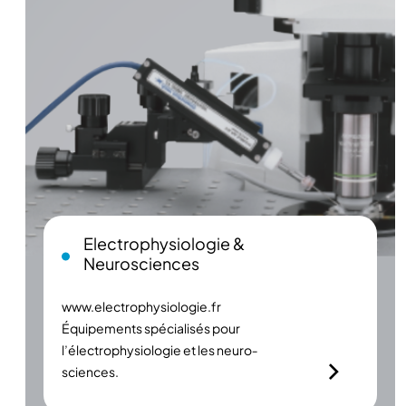
Electrophysiologie &
Neurosciences
www.electrophysiologie.fr
Équipements spécialisés pour
l’électrophysiologie et les neuro­
sciences.