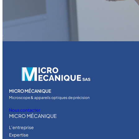
MICRO MÉCANIQUE
Microscope & appareils optiques de précision
Nous contacter
MICRO MÉCANIQUE
L’entreprise
Expertise