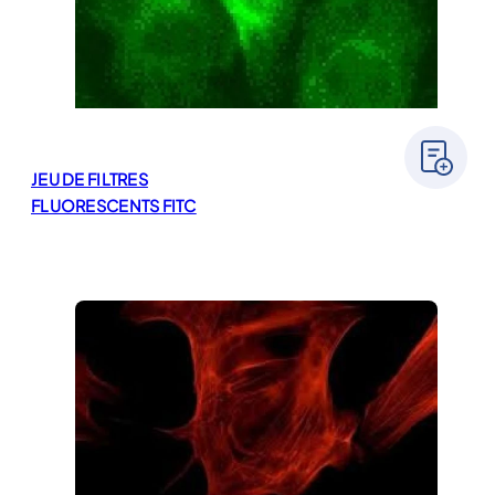
JEU DE FILTRES
FLUORESCENTS FITC