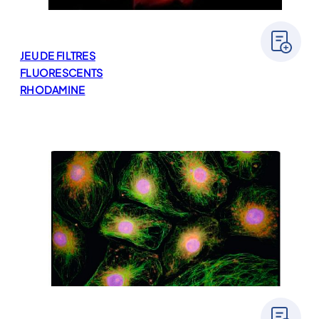
JEU DE FILTRES
FLUORESCENTS
RHODAMINE