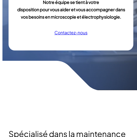
Notre équipe se tient à votre
disposition pour vous aider et vous accompagner dans
vos besoins en microscopie et électrophysiologie.
Contactez-nous
Spécialisé dans la maintenance