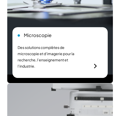
Microscopie
Des solutions complètes de
microscopie et d’imagerie pour la
recherche, l’enseignement et
l’industrie.