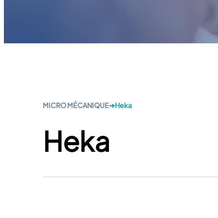
MICRO MÉCANIQUE
➔
Heka
Heka