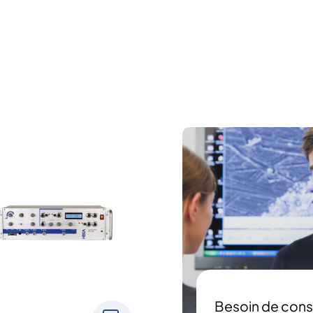
Besoin de cons