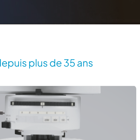
epuis plus de 35 ans