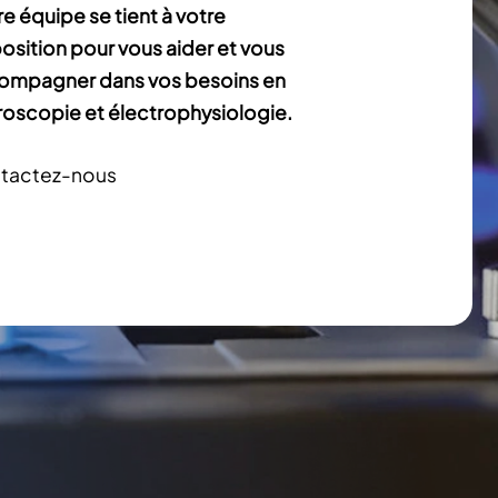
e équipe se tient à votre
osition pour vous aider et vous
ompagner dans vos besoins en
oscopie et électrophysiologie.
tactez-nous