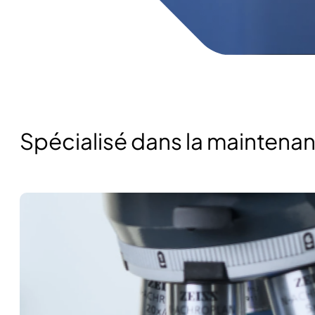
Spécialisé dans la mainten