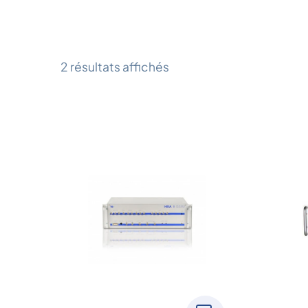
2 résultats affichés