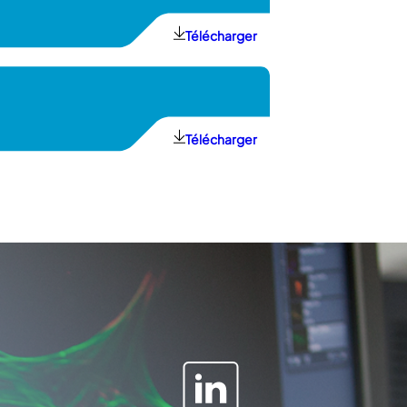
Télécharger
Télécharger