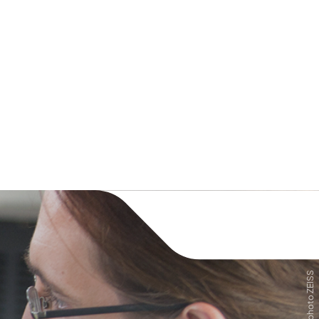
Crédit photo ZEISS