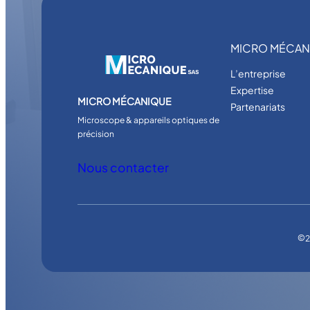
MICRO MÉCAN
L’entreprise
Expertise
MICRO MÉCANIQUE
Partenariats
Microscope & appareils optiques de
précision
Nous contacter
©
2