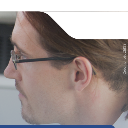
Crédit photo ZEISS