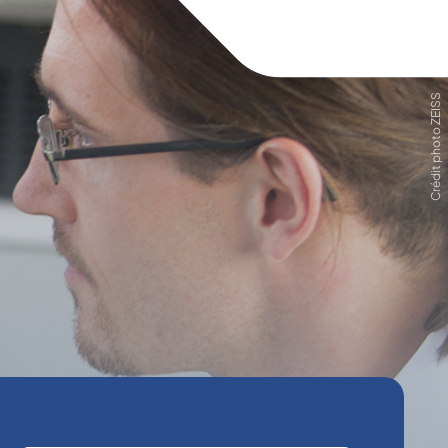
Crédit photo ZEISS