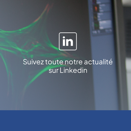
Suivez toute notre actualité
sur Linkedin