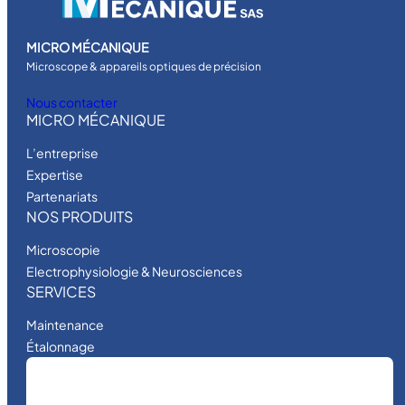
MICRO MÉCANIQUE
Microscope & appareils optiques de précision
Nous contacter
MICRO MÉCANIQUE
L’entreprise
Expertise
Partenariats
NOS PRODUITS
Microscopie
Electrophysiologie & Neurosciences
SERVICES
Maintenance
Étalonnage