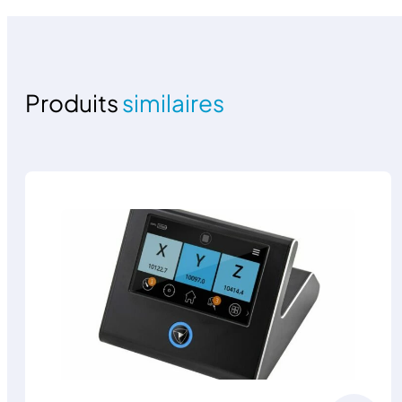
Produits
similaires