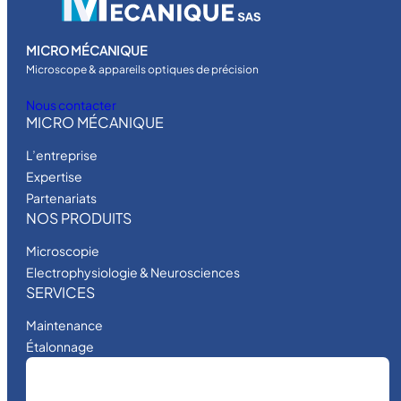
MICRO MÉCANIQUE
Microscope & appareils optiques de précision
Nous contacter
MICRO MÉCANIQUE
L’entreprise
Expertise
Partenariats
NOS PRODUITS
Microscopie
Electrophysiologie & Neurosciences
SERVICES
Maintenance
Étalonnage