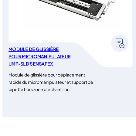
MODULE DE GLISSIÈRE
POUR MICROMANIPULATEUR
UMP-SLD SENSAPEX
Module de glissière pour déplacement
rapide du micromanipulateur et support de
pipette hors zone d’échantillon.