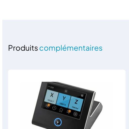
Produits
complémentaires