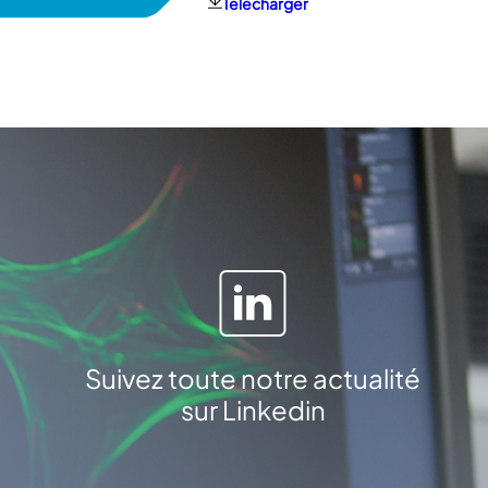
Télécharger
Suivez toute notre actualité
sur Linkedin