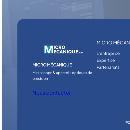
MICRO MÉCAN
L’entreprise
Expertise
MICRO MÉCANIQUE
Partenariats
Microscope & appareils optiques de
précision
Nous contacter
©
2