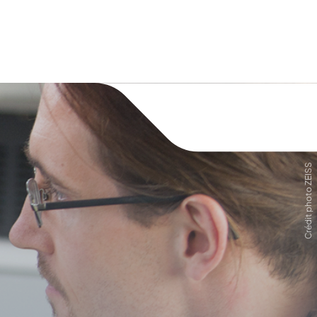
Crédit photo ZEISS