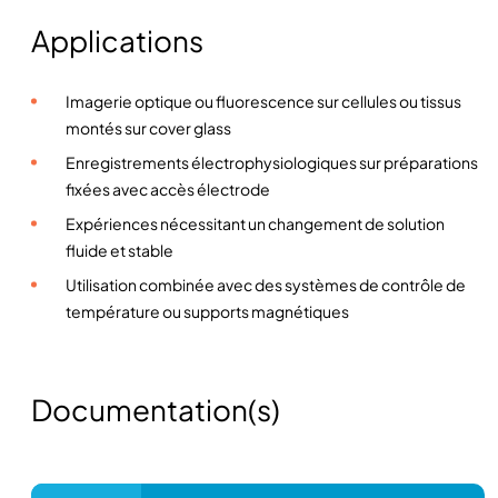
Applications
Imagerie optique ou fluorescence sur cellules ou tissus
montés sur cover glass
Enregistrements électrophysiologiques sur préparations
fixées avec accès électrode
Expériences nécessitant un changement de solution
fluide et stable
Utilisation combinée avec des systèmes de contrôle de
température ou supports magnétiques
Documentation(s)