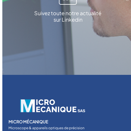
Suivez toute notre actualité
sur Linkedin
MICRO MÉCANIQUE
Microscope & appareils optiques de précision