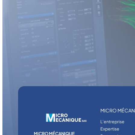
MICRO MÉCAN
L’entreprise
Expertise
MICRO MÉCANIQUE