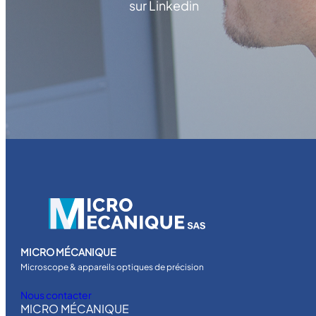
sur Linkedin
MICRO MÉCANIQUE
Microscope & appareils optiques de précision
Nous contacter
MICRO MÉCANIQUE