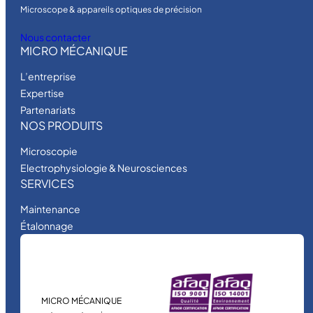
Microscope & appareils optiques de précision
Nous contacter
MICRO MÉCANIQUE
L’entreprise
Expertise
Partenariats
NOS PRODUITS
Microscopie
Electrophysiologie & Neurosciences
SERVICES
Maintenance
Étalonnage
MICRO MÉCANIQUE