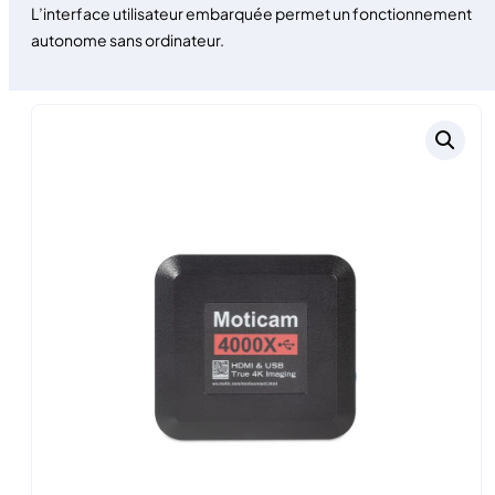
L’interface utilisateur embarquée permet un fonctionnement
autonome sans ordinateur.