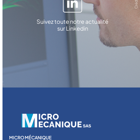
Suivez toute notre actualité
sur Linkedin
MICRO MÉCANIQUE