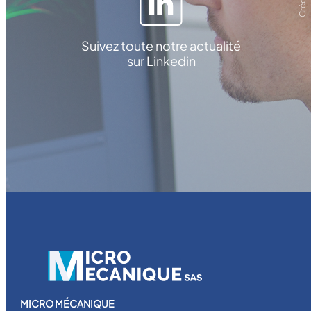
Suivez toute notre actualité
sur Linkedin
MICRO MÉCANIQUE