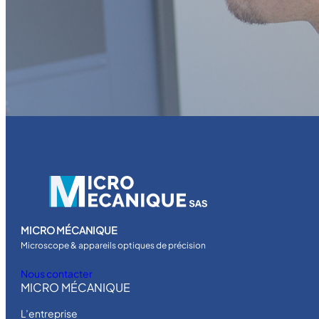
MICRO MÉCANIQUE
Microscope & appareils optiques de précision
Nous contacter
MICRO MÉCANIQUE
L’entreprise