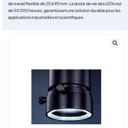
de travail flexible de 20 à 90 mm. La durée de vie des LEDs est
de 50 000 heures, garantissant une solution durable pour les
applications industrielles et scientifiques.