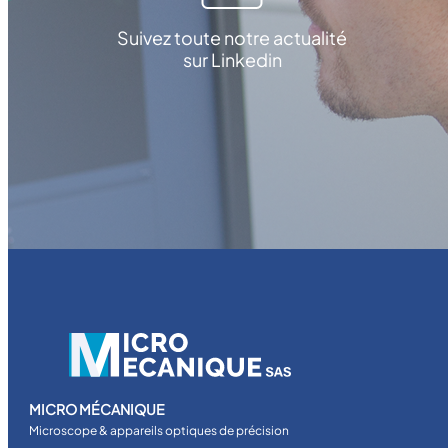
Suivez toute notre actualité
sur Linkedin
MICRO MÉCANIQUE
Microscope & appareils optiques de précision