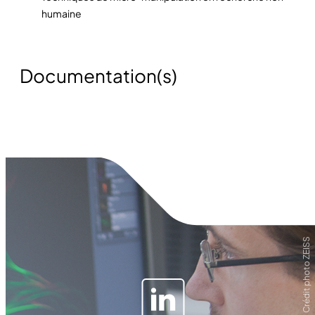
humaine
Documentation(s)
Crédit photo ZEISS