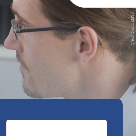
Crédit photo ZEISS