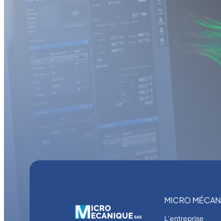
MICRO MÉCAN
L’entreprise