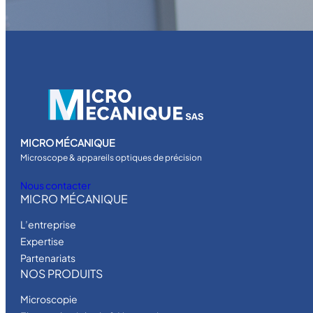
MICRO MÉCANIQUE
Microscope & appareils optiques de précision
Nous contacter
MICRO MÉCANIQUE
L’entreprise
Expertise
Partenariats
NOS PRODUITS
Microscopie