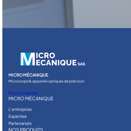
MICRO MÉCANIQUE
Microscope & appareils optiques de précision
Nous contacter
MICRO MÉCANIQUE
L’entreprise
Expertise
Partenariats
NOS PRODUITS