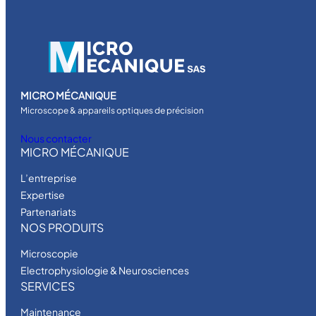
MICRO MÉCANIQUE
Microscope & appareils optiques de précision
Nous contacter
MICRO MÉCANIQUE
L’entreprise
Expertise
Partenariats
NOS PRODUITS
Microscopie
Electrophysiologie & Neurosciences
SERVICES
Maintenance