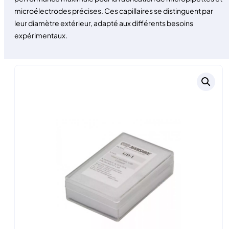
microélectrodes précises. Ces capillaires se distinguent par
leur diamètre extérieur, adapté aux différents besoins
expérimentaux.