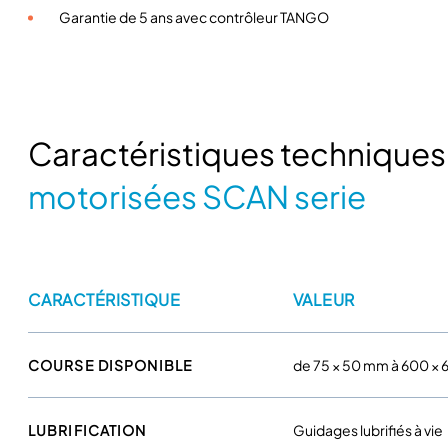
Garantie de 5 ans avec contrôleur TANGO
Caractéristiques technique
motorisées SCAN serie
CARACTÉRISTIQUE
VALEUR
COURSE DISPONIBLE
de 75 × 50 mm à 600 ×
LUBRIFICATION
Guidages lubrifiés à vie