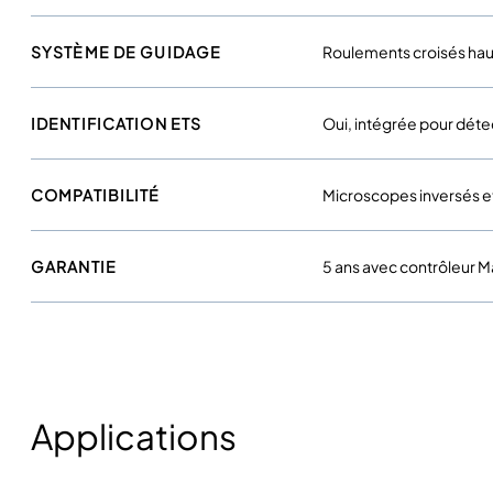
SYSTÈME DE GUIDAGE
Roulements croisés hau
IDENTIFICATION ETS
Oui, intégrée pour détec
COMPATIBILITÉ
Microscopes inversés et
GARANTIE
5 ans avec contrôleur
Applications