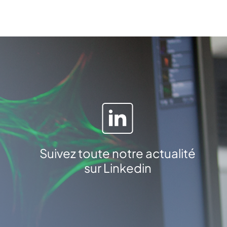
Suivez toute notre actualité
sur Linkedin