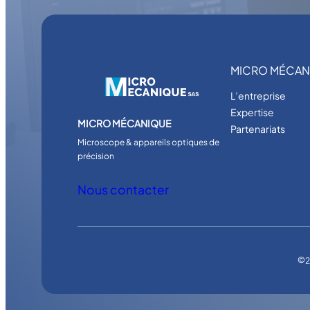
MICRO MÉCAN
L’entreprise
Expertise
MICRO MÉCANIQUE
Partenariats
Microscope & appareils optiques de
précision
Nous contacter
©
2