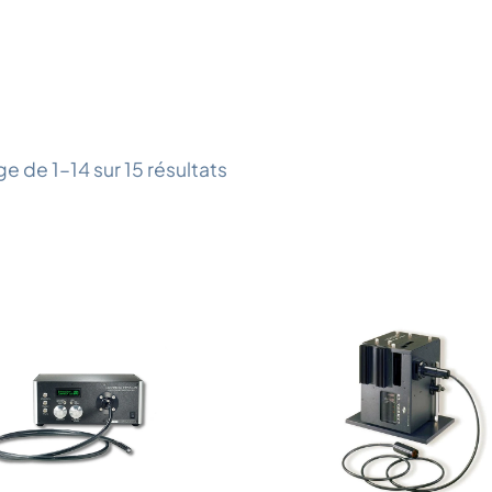
e de 1–14 sur 15 résultats