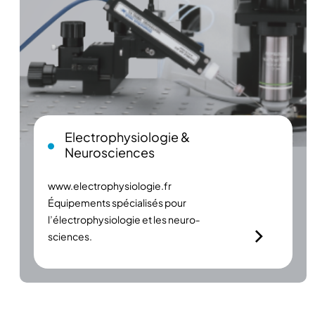
Electrophysiologie &
Neurosciences
www.electrophysiologie.fr
Équipements spécialisés pour
l’électrophysiologie et les neuro­
sciences.