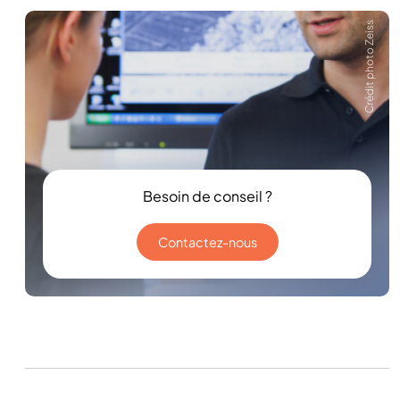
Crédit photo Zeiss
Besoin de conseil ?
Contactez-nous