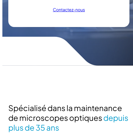
Contactez-nous
Spécialisé dans la maintenance
de microscopes optiques
depuis
plus de 35 ans