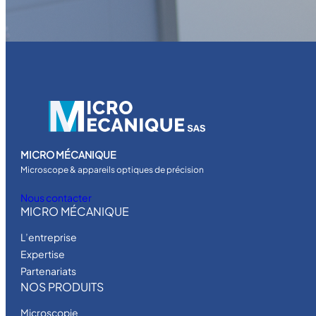
MICRO MÉCANIQUE
Microscope & appareils optiques de précision
Nous contacter
MICRO MÉCANIQUE
L’entreprise
Expertise
Partenariats
NOS PRODUITS
Microscopie