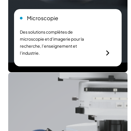
Microscopie
Des solutions complètes de
microscopie et d’imagerie pour la
recherche, l’enseignement et
l’industrie.