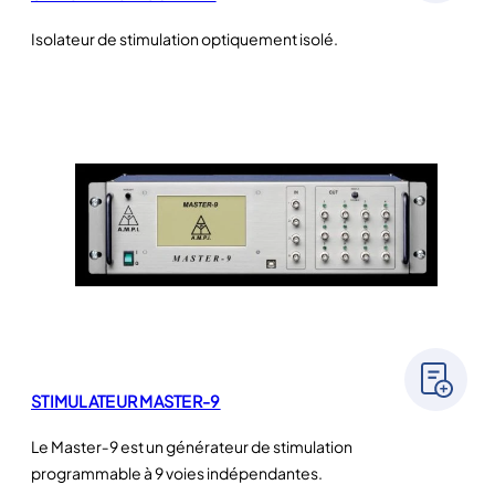
Isolateur de stimulation optiquement isolé.
STIMULATEUR MASTER-9
Le Master‑9 est un générateur de stimulation
programmable à 9 voies indépendantes.