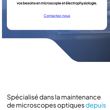
vos besoins en microscopie et électrophysiologie.
Contactez-nous
Spécialisé dans la maintenance
de microscopes optiques
depuis