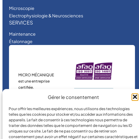
Microscopie
Electrophysiologie & Neurosciences
SERVICES
Maintenance
Étalonnage
MICRO MÉCANIQUE
est une entreprise
certifiée.
Gérer le consentement
Pour offrir les meilleures expériences, nous utilisons des technologies
telles que les cookies pour stocker et/ou accéder aux informations des
appareils. Le fait de consentir à ces technologies nous permettra de
traiter des données telles que le comportement de navigation ou les ID
uniques sur ce site. Le fait de ne pas consentir ou de retirer son
consentement peut avoir un effet négatif sur certaines caractéristiques et