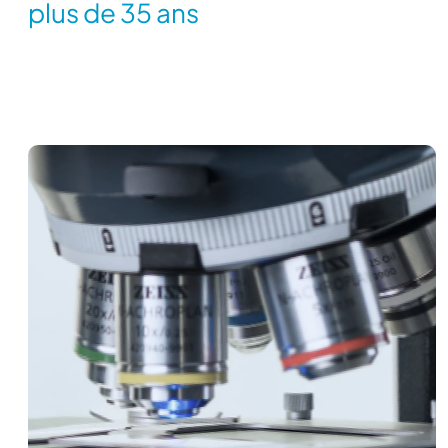
plus de 35 ans