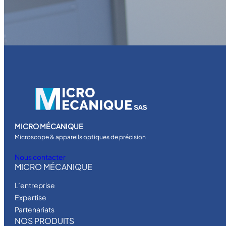
MICRO MÉCANIQUE
Microscope & appareils optiques de précision
Nous contacter
MICRO MÉCANIQUE
L’entreprise
Expertise
Partenariats
NOS PRODUITS