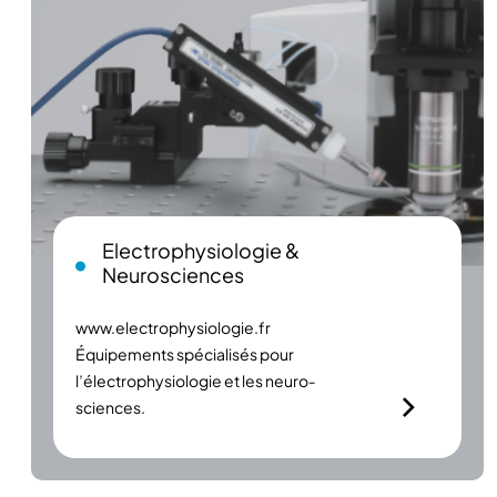
Electrophysiologie &
Neurosciences
www.electrophysiologie.fr
Équipements spécialisés pour
l’électrophysiologie et les neuro­
sciences.