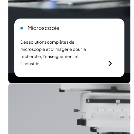
Microscopie
Des solutions complètes de
microscopie et d’imagerie pour la
recherche, l’enseignement et
l’industrie.