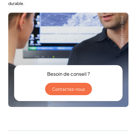
durable.
Crédit photo Zeiss
Besoin de conseil ?
Contactez-nous