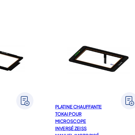
PLATINE CHAUFFANTE
TOKAI POUR
MICROSCOPE
INVERSÉ ZEISS