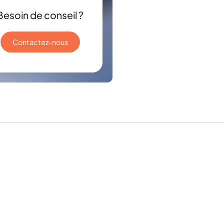
Besoin de conseil ?
Contactez-nous