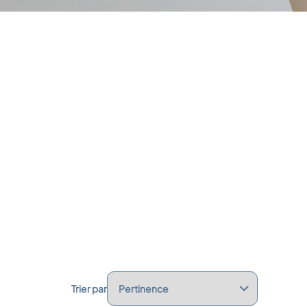
Trier par