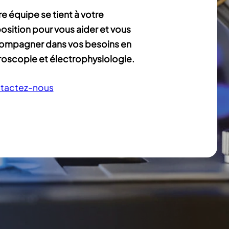
e équipe se tient à votre
osition pour vous aider et vous
ompagner dans vos besoins en
oscopie et électrophysiologie.
tactez-nous