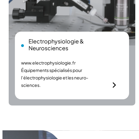
Electrophysiologie &
Neurosciences
www.electrophysiologie.fr
Équipements spécialisés pour
l’électrophysiologie et les neuro­
sciences.