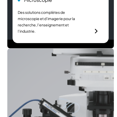
Des solutions complètes de
microscopie et d’imagerie pour la
recherche, l’enseignement et
l’industrie.