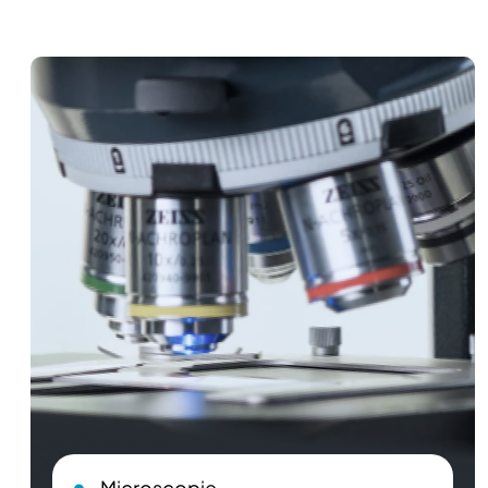
Microscopie