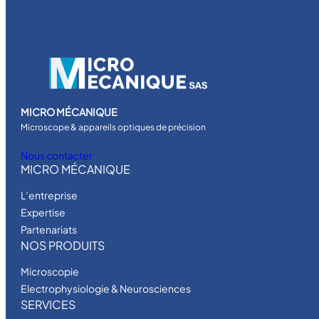
MICRO MÉCANIQUE
Microscope & appareils optiques de précision
Nous contacter
MICRO MÉCANIQUE
L’entreprise
Expertise
Partenariats
NOS PRODUITS
Microscopie
Electrophysiologie & Neurosciences
SERVICES