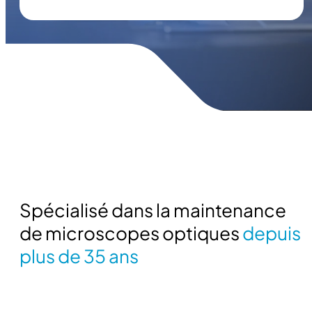
Spécialisé dans la maintenance
de microscopes optiques
depuis
plus de 35 ans