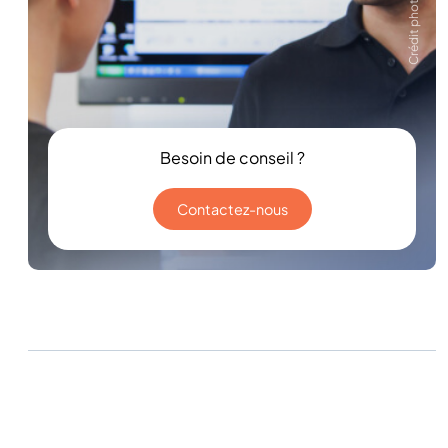
Crédit photo Zeiss
Besoin de conseil ?
Contactez-nous