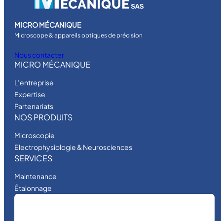
MICRO MÉCANIQUE
Microscope & appareils optiques de précision
Nous contacter
MICRO MÉCANIQUE
L’entreprise
Expertise
Partenariats
NOS PRODUITS
Microscopie
Electrophysiologie & Neurosciences
SERVICES
Maintenance
Étalonnage