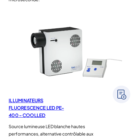
ILLUMINATEURS
FLUORESCENCE LED PE-
400 – COOLLED
Source lumineuse LED blanche hautes
performances, alternative contrôlable aux