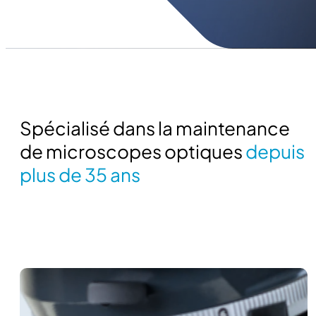
Spécialisé dans la maintenance
de microscopes optiques
depuis
plus de 35 ans