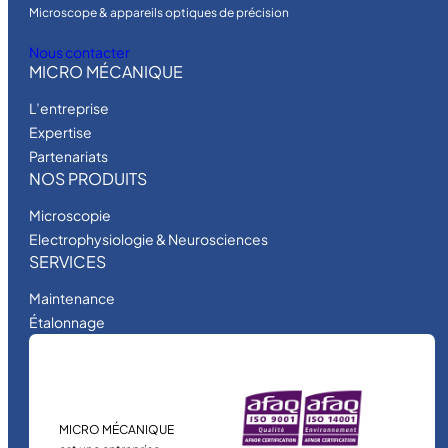
Microscope & appareils optiques de précision
Nous contacter
MICRO MÉCANIQUE
L’entreprise
Expertise
Partenariats
NOS PRODUITS
Microscopie
Electrophysiologie & Neurosciences
SERVICES
Maintenance
Étalonnage
MICRO MÉCANIQUE