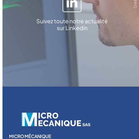
Suivez toute notre actualité
sur Linkedin
MICRO MÉCANIQUE