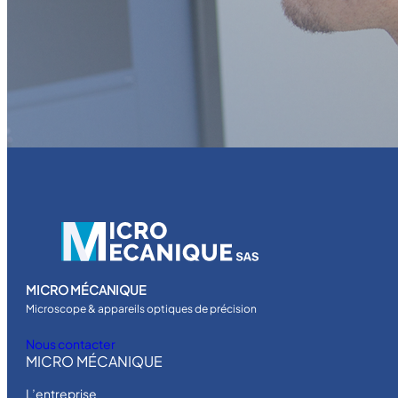
MICRO MÉCANIQUE
Microscope & appareils optiques de précision
Nous contacter
MICRO MÉCANIQUE
L’entreprise