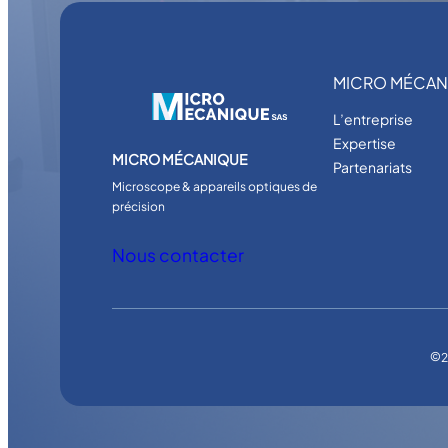
MICRO MÉCAN
L’entreprise
Expertise
MICRO MÉCANIQUE
Partenariats
Microscope & appareils optiques de
précision
Nous contacter
©
2