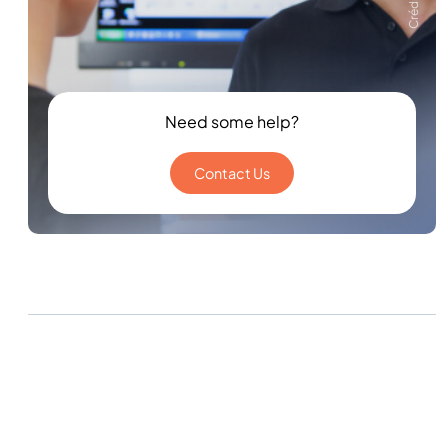
Need some help?
Contact Us