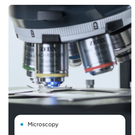
Microscopy