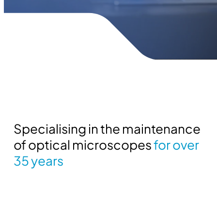
Specialising in the maintenance
of optical microscopes
for over
35 years