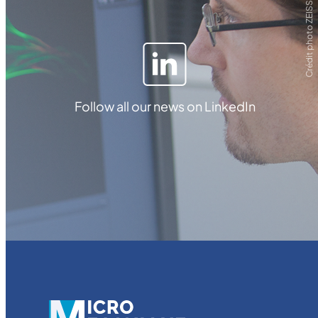
Crédit photo ZEISS
Follow all our news on LinkedIn