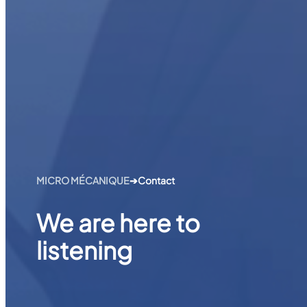
MICRO MÉCANIQUE
➔
Contact
We are here to
listening