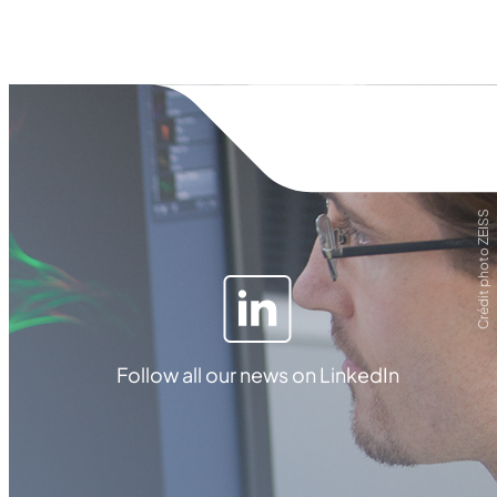
Crédit photo ZEISS
Follow all our news on LinkedIn