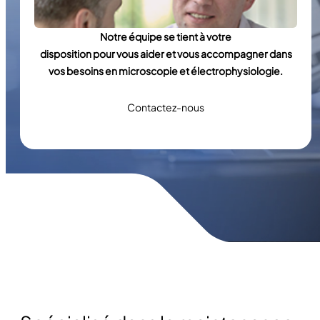
Notre équipe se tient à votre
disposition pour vous aider et vous accompagner dans
vos besoins en microscopie et électrophysiologie.
Contactez-nous