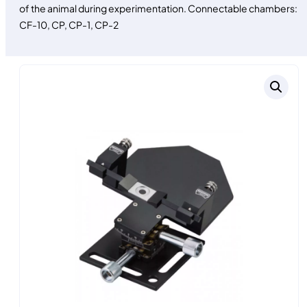
of the animal during experimentation. Connectable chambers:
CF-10, CP, CP-1, CP-2