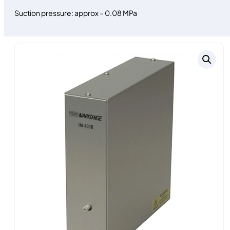
Suction pressure: approx – 0.08 MPa