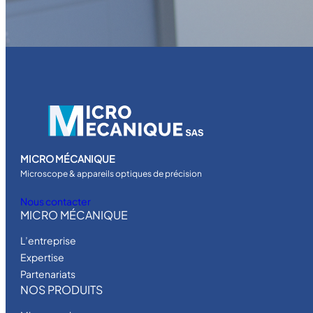
MICRO MÉCANIQUE
Microscope & appareils optiques de précision
Nous contacter
MICRO MÉCANIQUE
L’entreprise
Expertise
Partenariats
NOS PRODUITS