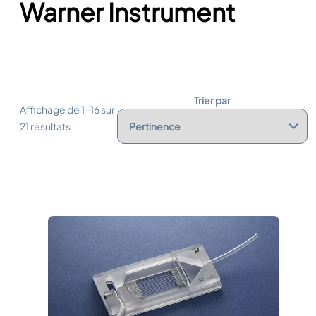
Warner Instrument
Trier par
Affichage de 1–16 sur
21 résultats