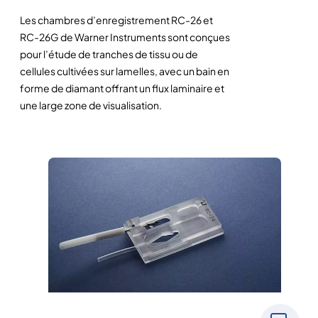
Les chambres d’enregistrement RC-26 et
RC-26G de Warner Instruments sont conçues
pour l’étude de tranches de tissu ou de
cellules cultivées sur lamelles, avec un bain en
forme de diamant offrant un flux laminaire et
une large zone de visualisation.