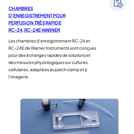
CHAMBRES
D’ENREGISTREMENT POUR
PERFUSION TRÈS RAPIDE
RC-24, RC-24E WARNER
Les chambres d’enregistrement RC-24 et
RC-24E de Warner Instruments sont conçues
pour des échanges rapides de solutions et
des mesures physiologiques sur cultures
cellulaires, adaptées au patch clamp et à
l’imagerie.