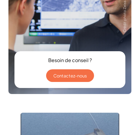
Crédit photo Zeiss
Besoin de conseil ?
Contactez-nous