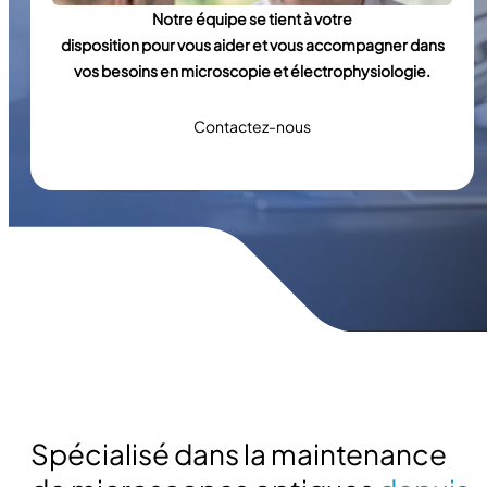
Notre équipe se tient à votre
disposition pour vous aider et vous accompagner dans
vos besoins en microscopie et électrophysiologie.
Contactez-nous
Spécialisé dans la maintenance